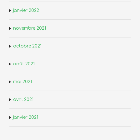
janvier 2022
novembre 2021
octobre 2021
août 2021
mai 2021
avril 2021
janvier 2021