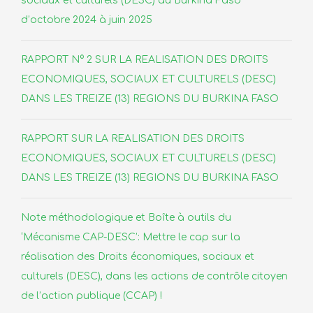
sociaux et culturels (DESC) au Burkina Faso
d’octobre 2024 à juin 2025
RAPPORT N° 2 SUR LA REALISATION DES DROITS
ECONOMIQUES, SOCIAUX ET CULTURELS (DESC)
DANS LES TREIZE (13) REGIONS DU BURKINA FASO
RAPPORT SUR LA REALISATION DES DROITS
ECONOMIQUES, SOCIAUX ET CULTURELS (DESC)
DANS LES TREIZE (13) REGIONS DU BURKINA FASO
Note méthodologique et Boîte à outils du
‘Mécanisme CAP-DESC’: Mettre le cap sur la
réalisation des Droits économiques, sociaux et
culturels (DESC), dans les actions de contrôle citoyen
de l’action publique (CCAP) !