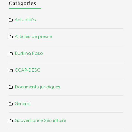
Catégories
Actualités
Articles de presse
Burkina Faso
CCAP-DESC
Documents juridiques
Général
Gouvernance Sécuritaire