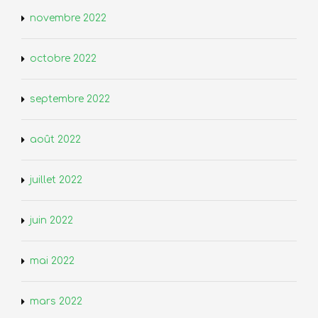
novembre 2022
octobre 2022
septembre 2022
août 2022
juillet 2022
juin 2022
mai 2022
mars 2022