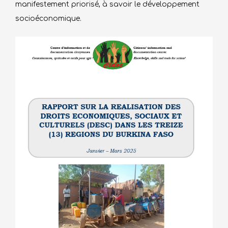
manifestement priorisé, à savoir le développement
socioéconomique.