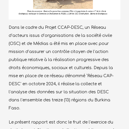
Dans le cadre du Projet CCAP-DESC, un Réseau
d’acteurs issus d’organisations de la société civile
(OSC) et de Médias a été mis en place avec pour
mission d’assurer un contrôle citoyen de l’action
publique relative à la réalisation progressive des
droits économiques, sociaux et culturels. Depuis la
mise en place de ce réseau dénommé ‘Réseau CAP-
DESC’ en octobre 2024, il réalise la collecte et
l’analyse des données sur la situation des DESC
dans l’ensemble des treize (13) régions du Burkina
Faso.
Le présent rapport est donc le fruit de l’exercice du