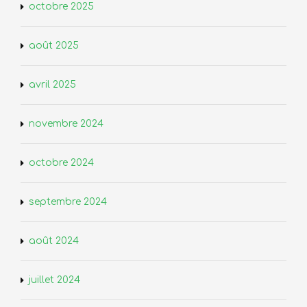
octobre 2025
août 2025
avril 2025
novembre 2024
octobre 2024
septembre 2024
août 2024
juillet 2024