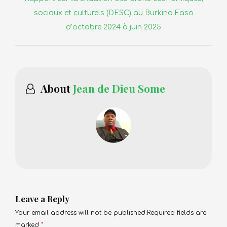
post:
sociaux et culturels (DESC) au Burkina Faso
d’octobre 2024 à juin 2025
About
Jean de Dieu Some
Leave a Reply
Your email address will not be published.Required fields are
marked
*