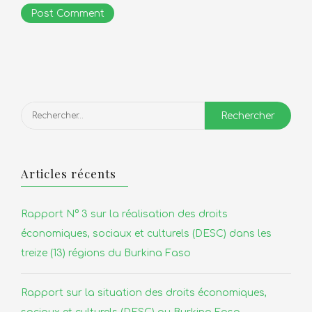
Rechercher :
Articles récents
Rapport N° 3 sur la réalisation des droits
économiques, sociaux et culturels (DESC) dans les
treize (13) régions du Burkina Faso
Rapport sur la situation des droits économiques,