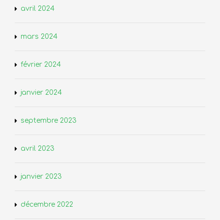
avril 2024
mars 2024
février 2024
janvier 2024
septembre 2023
avril 2023
janvier 2023
décembre 2022