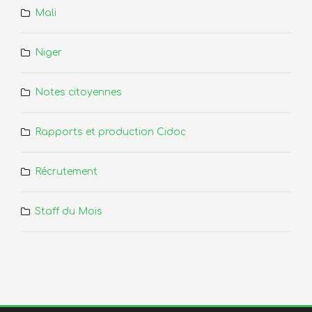
Mali
Niger
Notes citoyennes
Rapports et production Cidoc
Récrutement
Staff du Mois