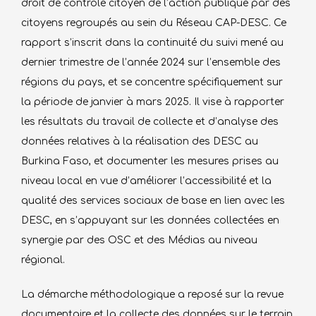
droit de contrôle citoyen de l’action publique par des
citoyens regroupés au sein du Réseau CAP-DESC. Ce
rapport s’inscrit dans la continuité du suivi mené au
dernier trimestre de l’année 2024 sur l’ensemble des
régions du pays, et se concentre spécifiquement sur
la période de janvier à mars 2025. Il vise à rapporter
les résultats du travail de collecte et d’analyse des
données relatives à la réalisation des DESC au
Burkina Faso, et documenter les mesures prises au
niveau local en vue d’améliorer l’accessibilité et la
qualité des services sociaux de base en lien avec les
DESC, en s’appuyant sur les données collectées en
synergie par des OSC et des Médias au niveau
régional.
La démarche méthodologique a reposé sur la revue
documentaire et la collecte des données sur le terrain,