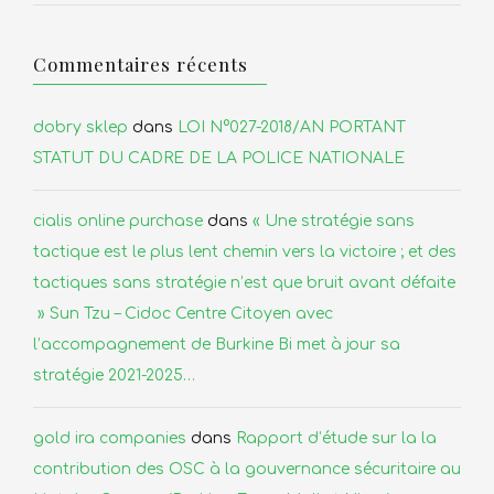
Commentaires récents
dobry sklep
dans
LOI N°027-2018/AN PORTANT
STATUT DU CADRE DE LA POLICE NATIONALE
cialis online purchase
dans
« Une stratégie sans
tactique est le plus lent chemin vers la victoire ; et des
tactiques sans stratégie n’est que bruit avant défaite
» Sun Tzu – Cidoc Centre Citoyen avec
l’accompagnement de Burkine Bi met à jour sa
stratégie 2021-2025…
gold ira companies
dans
Rapport d’étude sur la la
contribution des OSC à la gouvernance sécuritaire au