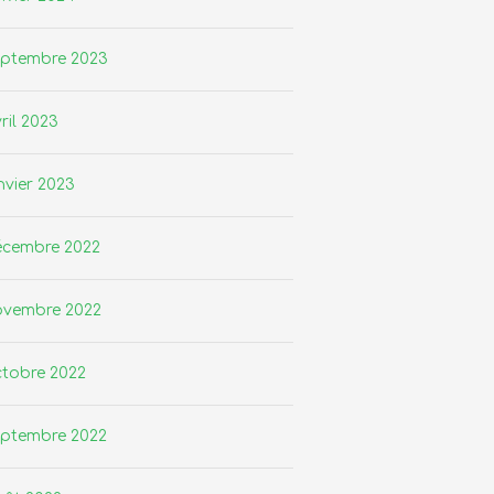
eptembre 2023
ril 2023
nvier 2023
écembre 2022
ovembre 2022
tobre 2022
eptembre 2022