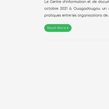
Le Centre d’information et de docum
octobre 2021 à Ouagadougou un sé
pratiques entre les organisations de
Read More